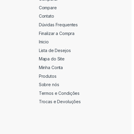
Compare
Contato
Dúvidas Frequentes
Finalizar a Compra
Inicio
Lista de Desejos
Mapa do Site
Minha Conta
Produtos
Sobre nós
Termos e Condições
Trocas e Devoluções