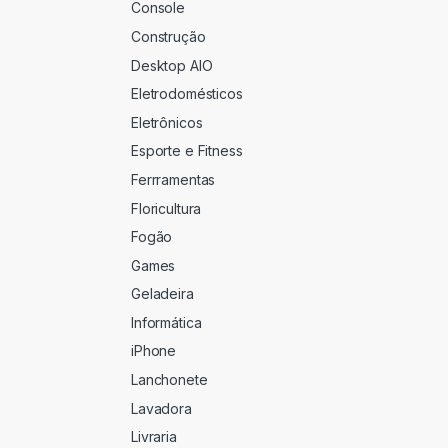
Console
Construção
Desktop AIO
Eletrodomésticos
Eletrônicos
Esporte e Fitness
Ferrramentas
Floricultura
Fogão
Games
Geladeira
Informática
iPhone
Lanchonete
Lavadora
Livraria