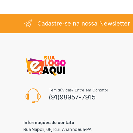
Cadastre-se na nossa Newsletter
Tem dúvidas? Entre em Contato!
(91)98957-7915
Informações do contato
Rua Napoli, 6F, Icui, Ananindeua-PA