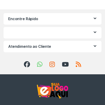
Encontre Rápido
Atendimento ao Cliente