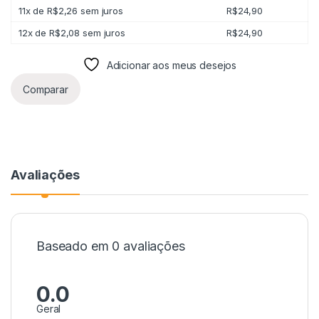
11x de
R$
2,26
sem juros
R$
24,90
12x de
R$
2,08
sem juros
R$
24,90
Adicionar aos meus desejos
Comparar
Avaliações
Baseado em 0 avaliações
0.0
Geral