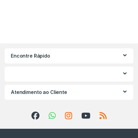
Encontre Rápido
Atendimento ao Cliente