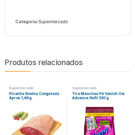
Categoria:
Supermercado
Produtos relacionados
Supermercado
Supermercado
Picanha Bovina Congelada
Tira Manchas Pó Vanish Oxi
Aprox 1,6Kg
Advance Refil 330 g