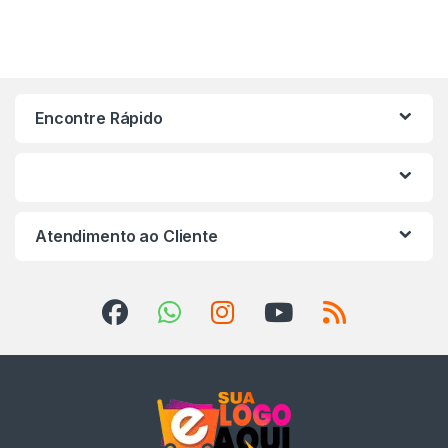
Encontre Rápido
Atendimento ao Cliente