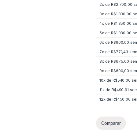
2x de
R$
2.700,00
se
3x de
R$
1.800,00
se
4x de
R$
1.350,00
se
5x de
R$
1.080,00
se
6x de
R$
900,00
sem
7x de
R$
771,43
sem 
8x de
R$
675,00
sem
9x de
R$
600,00
sem
10x de
R$
540,00
se
11x de
R$
490,91
sem
12x de
R$
450,00
se
Comparar