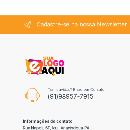
Cadastre-se na nossa Newsletter
Tem dúvidas? Entre em Contato!
(91)98957-7915
Informações do contato
Rua Napoli, 6F, Icui, Ananindeua-PA